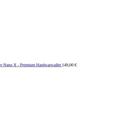
r Nano X - Premium Hardwarwallet
149,00
€