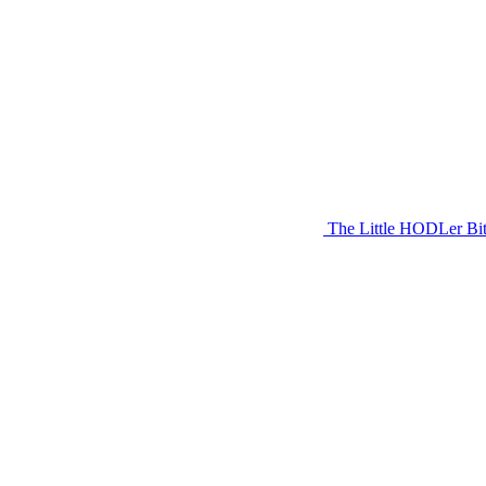
The Little HODLer Bit