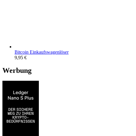
Bitcoin Einkaufswagenlöser
9,95
€
Werbung