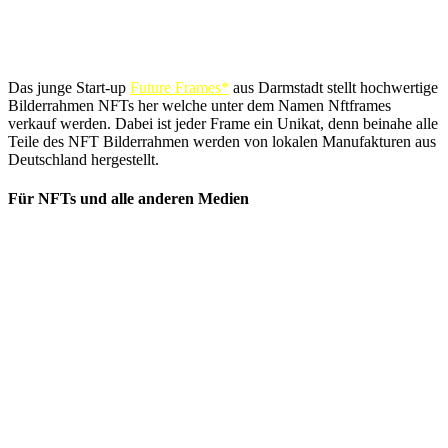
Das junge Start-up
Future Frames*
aus Darmstadt stellt hochwertige
Bilderrahmen NFTs her welche unter dem Namen Nftframes
verkauf werden. Dabei ist jeder Frame ein Unikat, denn beinahe alle
Teile des NFT Bilderrahmen werden von lokalen Manufakturen aus
Deutschland hergestellt.
Für NFTs und alle anderen Medien