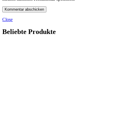
Close
Beliebte Produkte