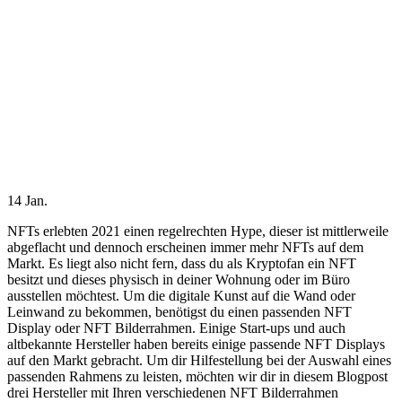
14
Jan.
NFTs erlebten 2021 einen regelrechten Hype, dieser ist mittlerweile
abgeflacht und dennoch erscheinen immer mehr NFTs auf dem
Markt. Es liegt also nicht fern, dass du als Kryptofan ein NFT
besitzt und dieses physisch in deiner Wohnung oder im Büro
ausstellen möchtest. Um die digitale Kunst auf die Wand oder
Leinwand zu bekommen, benötigst du einen passenden NFT
Display oder NFT Bilderrahmen. Einige Start-ups und auch
altbekannte Hersteller haben bereits einige passende NFT Displays
auf den Markt gebracht. Um dir Hilfestellung bei der Auswahl eines
passenden Rahmens zu leisten, möchten wir dir in diesem Blogpost
drei Hersteller mit Ihren verschiedenen NFT Bilderrahmen