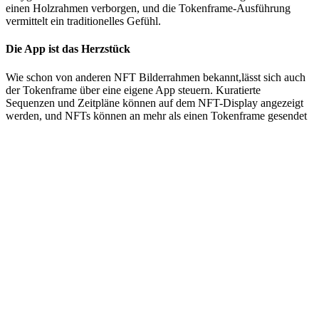
einen Holzrahmen verborgen, und die Tokenframe-Ausführung
vermittelt ein traditionelles Gefühl.
Die App ist das Herzstück
Wie schon von anderen NFT Bilderrahmen bekannt,lässt sich auch
der Tokenframe über eine eigene App steuern. Kuratierte
Sequenzen und Zeitpläne können auf dem NFT-Display angezeigt
werden, und NFTs können an mehr als einen Tokenframe gesendet