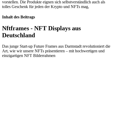
vorstellen. Die Produkte eignen sich selbstverständlich auch als
tolles Geschenk für jeden der Krypto und NFTs mag,
Inhalt des Beitrags
Nftframes - NFT Displays aus
Deutschland
Das junge Start-up Future Frames aus Darmstadt revolutioniert die
Art, wie wir unsere NFTs präsentieren – mit hochwertigen und
einzigartigen NFT Bilderrahmen