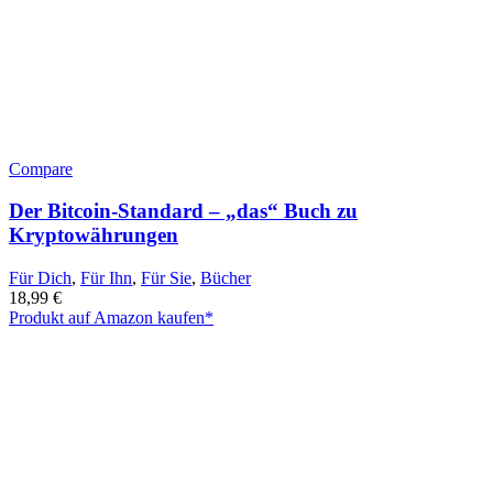
Compare
Der Bitcoin-Standard – „das“ Buch zu
Kryptowährungen
Für Dich
,
Für Ihn
,
Für Sie
,
Bücher
18,99
€
Produkt auf Amazon kaufen*