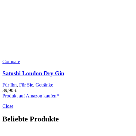
Compare
Satoshi London Dry Gin
Für Ihn
,
Für Sie
,
Getränke
39,90
€
Produkt auf Amazon kaufen*
Close
Beliebte Produkte