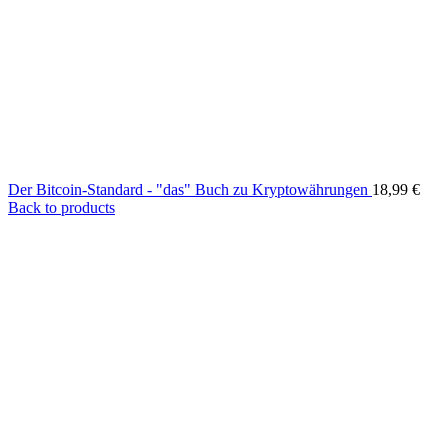
Der Bitcoin-Standard - "das" Buch zu Kryptowährungen
18,99
€
Back to products