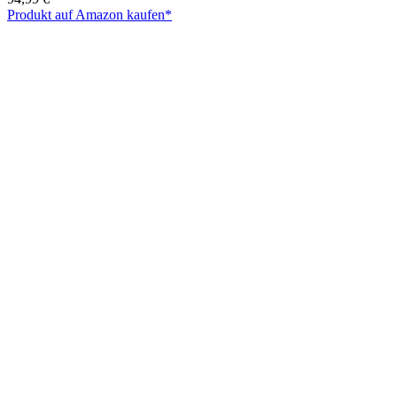
Produkt auf Amazon kaufen*