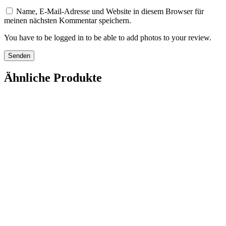
Name, E-Mail-Adresse und Website in diesem Browser für
meinen nächsten Kommentar speichern.
You have to be logged in to be able to add photos to your review.
Ähnliche Produkte