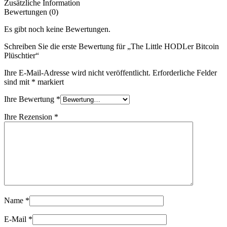
Zusätzliche Information
Bewertungen (0)
Es gibt noch keine Bewertungen.
Schreiben Sie die erste Bewertung für „The Little HODLer Bitcoin
Plüschtier“
Ihre E-Mail-Adresse wird nicht veröffentlicht.
Erforderliche Felder
sind mit
*
markiert
Ihre Bewertung
*
Ihre Rezension
*
Name
*
E-Mail
*