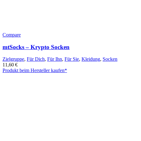
Compare
mtSocks – Krypto Socken
Zielgruppe
,
Für Dich
,
Für Ihn
,
Für Sie
,
Kleidung
,
Socken
11,60
€
Produkt beim Hersteller kaufen*