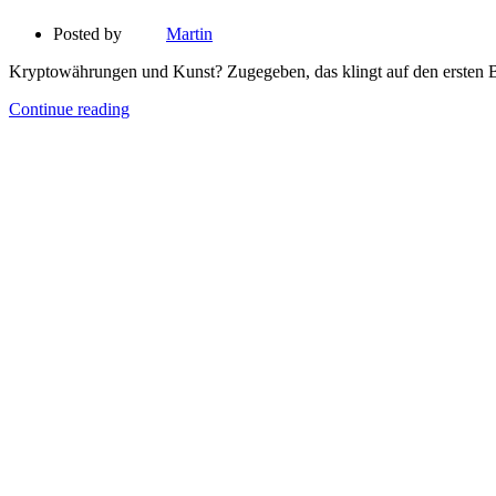
Posted by
Martin
Kryptowährungen und Kunst? Zugegeben, das klingt auf den ersten B
Continue reading