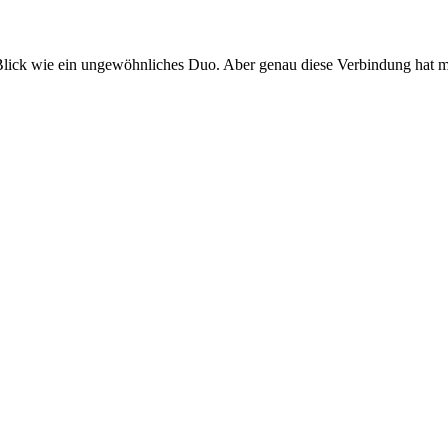
lick wie ein ungewöhnliches Duo. Aber genau diese Verbindung hat mi