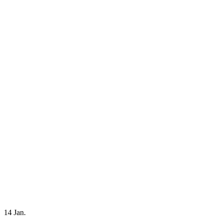
14
Jan.