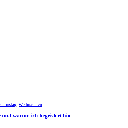
entinstag
,
Weihnachten
 und warum ich begeistert bin