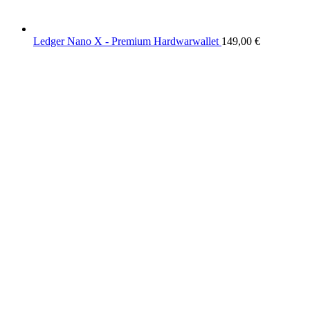
Ledger Nano X - Premium Hardwarwallet
149,00
€