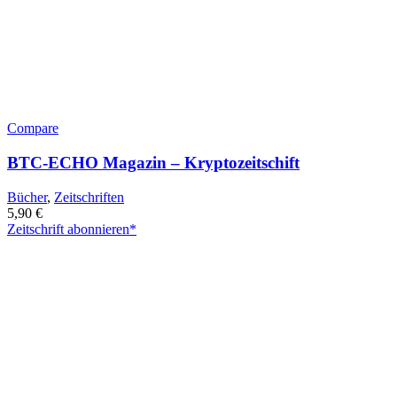
Compare
BTC-ECHO Magazin – Kryptozeitschift
Bücher
,
Zeitschriften
5,90
€
Zeitschrift abonnieren*