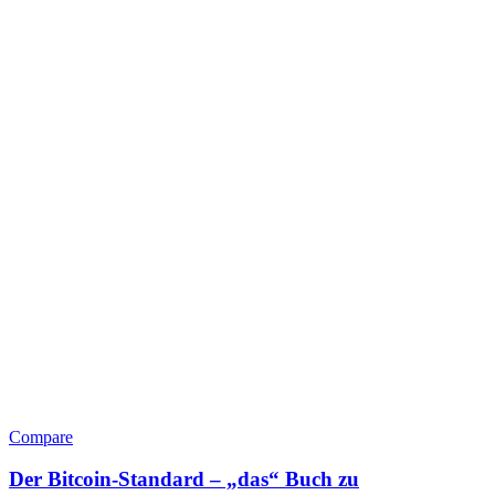
Compare
Der Bitcoin-Standard – „das“ Buch zu