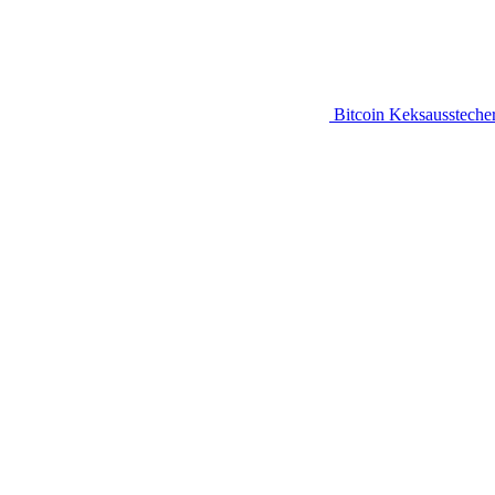
Bitcoin Keksaussteche