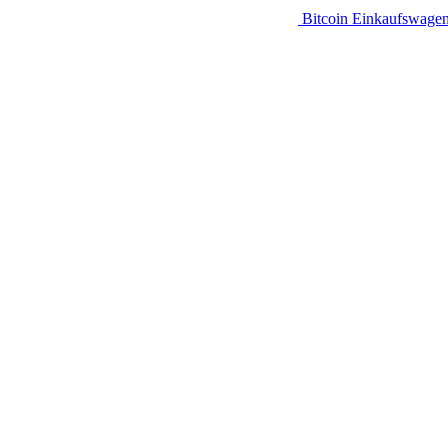
Bitcoin Einkaufswage