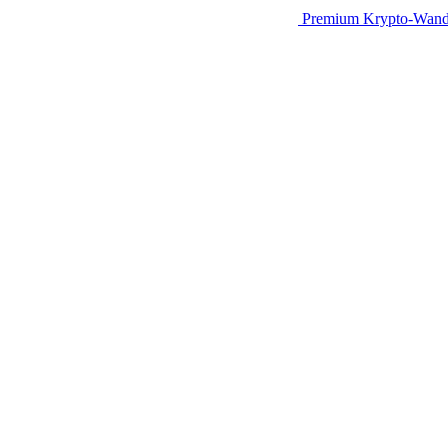
Premium Krypto-Wand