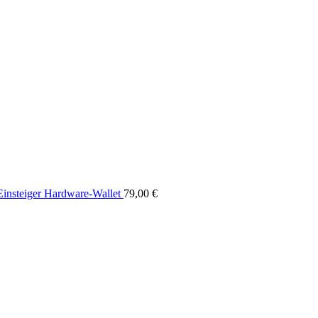
Einsteiger Hardware-Wallet
79,00
€