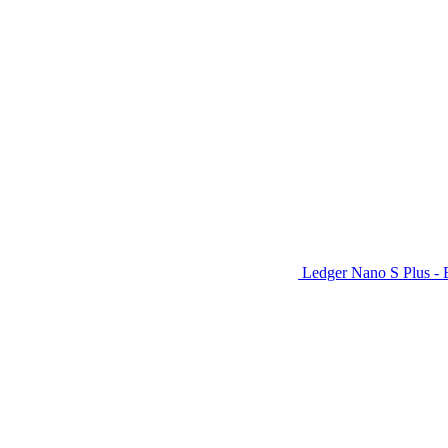
Ledger Nano S Plus - 