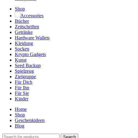
Shop
Accessories
Bücher
Zeitschriften
Getränke
Hardware Wallets
Kleidung
Socken
Krypto Gadgets
Kunst
Seed Backup
Spielzeug
Zielgruppe
Für Dich
Für Ihn
Für Sie
Kinder
Home
Shop
Geschenkideen
Blog
Search