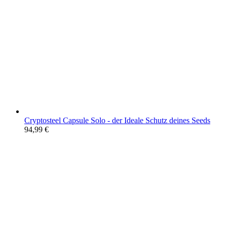
Cryptosteel Capsule Solo - der Ideale Schutz deines Seeds
94,99
€