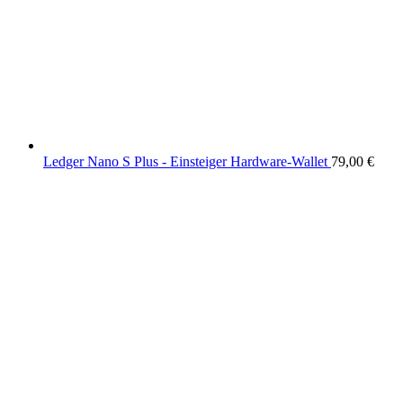
Ledger Nano S Plus - Einsteiger Hardware-Wallet
79,00
€