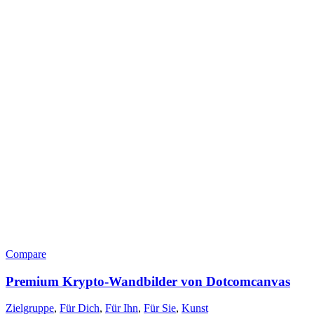
Compare
Premium Krypto-Wandbilder von Dotcomcanvas
Zielgruppe
,
Für Dich
,
Für Ihn
,
Für Sie
,
Kunst