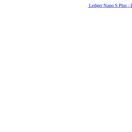
Ledger Nano S Plus - 