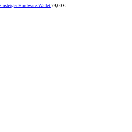
Einsteiger Hardware-Wallet
79,00
€