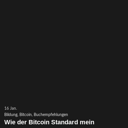
16
Jan.
Bildung
,
Bitcoin
,
Buchempfehlungen
Wie der Bitcoin Standard mein