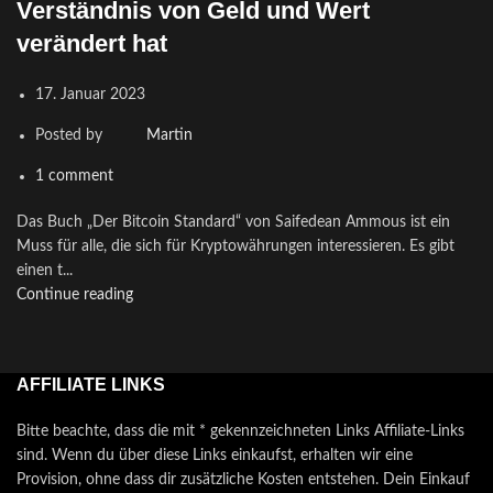
Verständnis von Geld und Wert
verändert hat
17. Januar 2023
Posted by
Martin
1
comment
Das Buch „Der Bitcoin Standard“ von Saifedean Ammous ist ein
Muss für alle, die sich für Kryptowährungen interessieren. Es gibt
einen t...
Continue reading
AFFILIATE LINKS
Bitte beachte, dass die mit * gekennzeichneten Links Affiliate-Links
sind. Wenn du über diese Links einkaufst, erhalten wir eine
Provision, ohne dass dir zusätzliche Kosten entstehen. Dein Einkauf