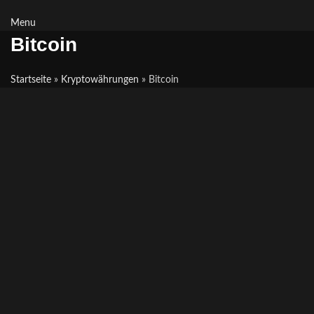
Menu
Bitcoin
Startseite
»
Kryptowährungen
»
Bitcoin