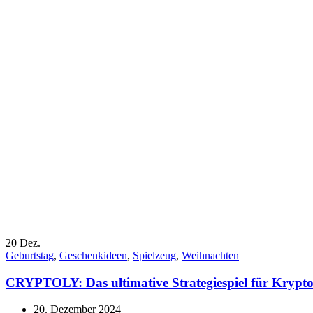
20
Dez.
Geburtstag
,
Geschenkideen
,
Spielzeug
,
Weihnachten
CRYPTOLY: Das ultimative Strategiespiel für Krypto-
20. Dezember 2024