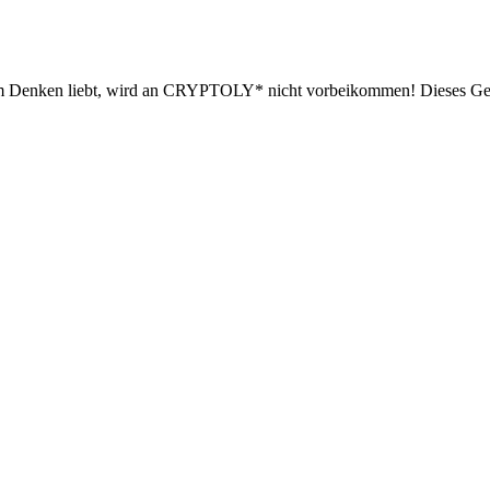
em Denken liebt, wird an CRYPTOLY* nicht vorbeikommen! Dieses Ges