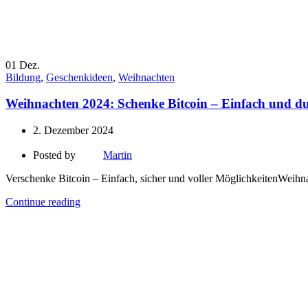
01
Dez.
Bildung
,
Geschenkideen
,
Weihnachten
Weihnachten 2024: Schenke Bitcoin – Einfach und du
2. Dezember 2024
Posted by
Martin
Verschenke Bitcoin – Einfach, sicher und voller MöglichkeitenWeihna
Continue reading