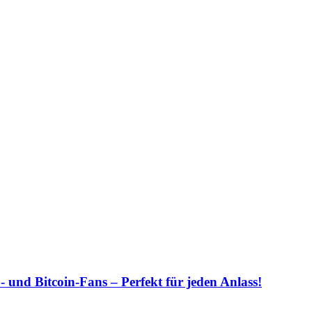
 und Bitcoin-Fans – Perfekt für jeden Anlass!