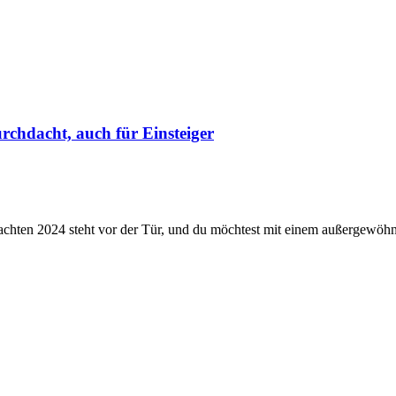
rchdacht, auch für Einsteiger
chten 2024 steht vor der Tür, und du möchtest mit einem außergewöhnl