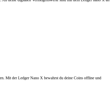
n. Mit der Ledger Nano X bewahrst du deine Coins offline und