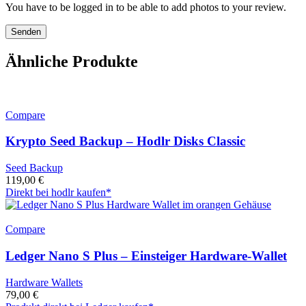
You have to be logged in to be able to add photos to your review.
Ähnliche Produkte
Compare
Krypto Seed Backup – Hodlr Disks Classic
Seed Backup
119,00
€
Direkt bei hodlr kaufen*
Compare
Ledger Nano S Plus – Einsteiger Hardware-Wallet
Hardware Wallets
79,00
€