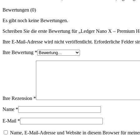
Bewertungen (0)
Es gibt noch keine Bewertungen.
Schreiben Sie die erste Bewertung für „Ledger Nano X – Premium H
Ihre E-Mail-Adresse wird nicht veröffentlicht.
Erforderliche Felder si
Ihre Bewertung
*
Ihre Rezension
*
Name
*
E-Mail
*
Name, E-Mail-Adresse und Website in diesem Browser für meine