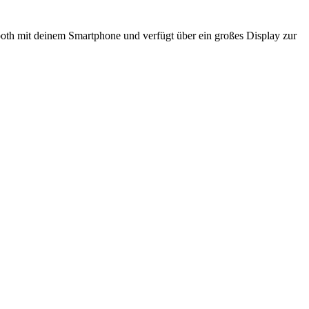
oth mit deinem Smartphone und verfügt über ein großes Display zur