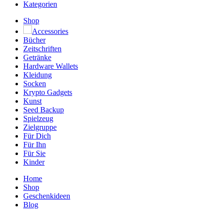
Kategorien
Shop
Accessories
Bücher
Zeitschriften
Getränke
Hardware Wallets
Kleidung
Socken
Krypto Gadgets
Kunst
Seed Backup
Spielzeug
Zielgruppe
Für Dich
Für Ihn
Für Sie
Kinder
Home
Shop
Geschenkideen
Blog