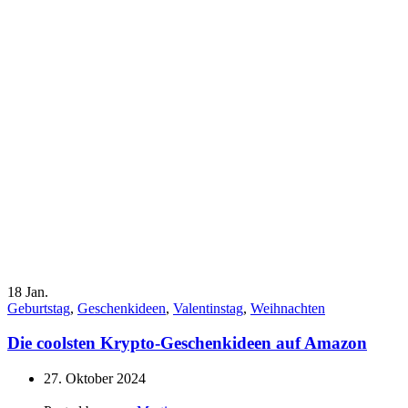
18
Jan.
Geburtstag
,
Geschenkideen
,
Valentinstag
,
Weihnachten
Die coolsten Krypto-Geschenkideen auf Amazon
27. Oktober 2024