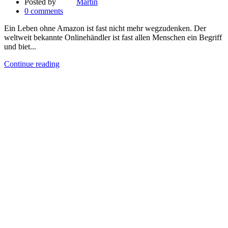
Posted by
Martin
0
comments
Ein Leben ohne Amazon ist fast nicht mehr wegzudenken. Der
weltweit bekannte Onlinehändler ist fast allen Menschen ein Begriff
und biet...
Continue reading